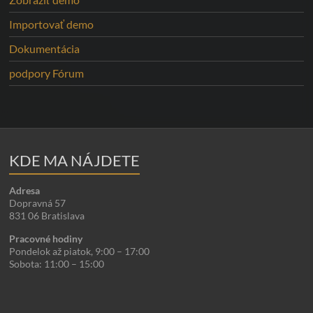
Importovať demo
Dokumentácia
podpory Fórum
KDE MA NÁJDETE
Adresa
Dopravná 57
831 06 Bratislava
Pracovné hodiny
Pondelok až piatok, 9:00 – 17:00
Sobota: 11:00 – 15:00