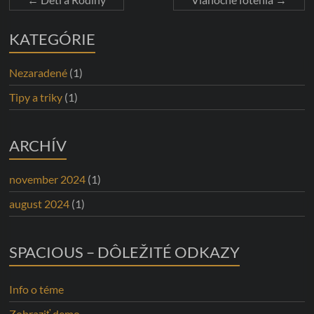
KATEGÓRIE
Nezaradené
(1)
Tipy a triky
(1)
ARCHÍV
november 2024
(1)
august 2024
(1)
SPACIOUS – DÔLEŽITÉ ODKAZY
Info o téme
Zobraziť demo