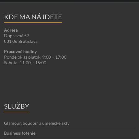
KDE MA NÁJDETE
Adresa
Dopravná 57
831 06 Bratislava
Pracovné hodiny
Pondelok až piatok, 9:00 – 17:00
Sobota: 11:00 – 15:00
SLUŽBY
Glamour, boudoir a umelecké akty
Business fotenie