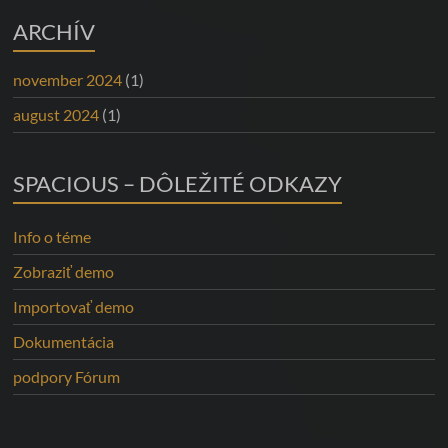
ARCHÍV
november 2024
(1)
august 2024
(1)
SPACIOUS – DÔLEŽITÉ ODKAZY
Info o téme
Zobraziť demo
Importovať demo
Dokumentácia
podpory Fórum