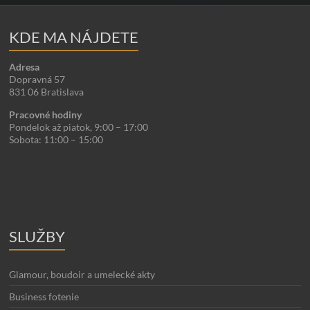
KDE MA NÁJDETE
Adresa
Dopravná 57
831 06 Bratislava
Pracovné hodiny
Pondelok až piatok, 9:00 – 17:00
Sobota: 11:00 – 15:00
SLUŽBY
Glamour, boudoir a umelecké akty
Business fotenie