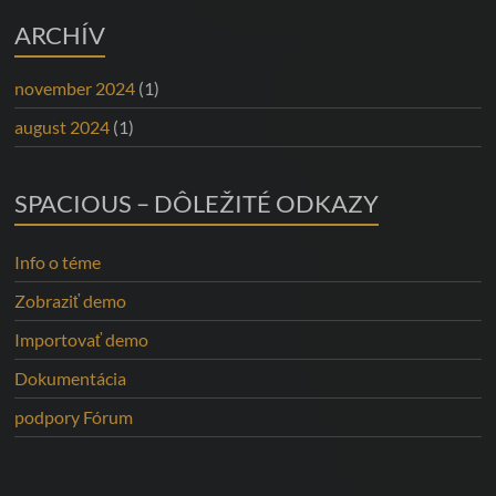
ARCHÍV
november 2024
(1)
august 2024
(1)
SPACIOUS – DÔLEŽITÉ ODKAZY
Info o téme
Zobraziť demo
Importovať demo
Dokumentácia
podpory Fórum