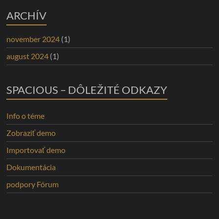
ARCHÍV
november 2024
(1)
august 2024
(1)
SPACIOUS – DÔLEŽITÉ ODKAZY
Info o téme
Zobraziť demo
Importovať demo
Dokumentácia
podpory Fórum