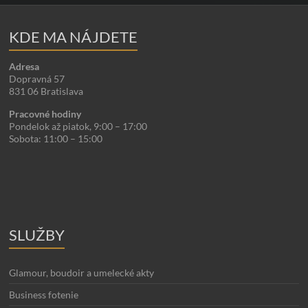
KDE MA NÁJDETE
Adresa
Dopravná 57
831 06 Bratislava
Pracovné hodiny
Pondelok až piatok, 9:00 – 17:00
Sobota: 11:00 – 15:00
SLUŽBY
Glamour, boudoir a umelecké akty
Business fotenie